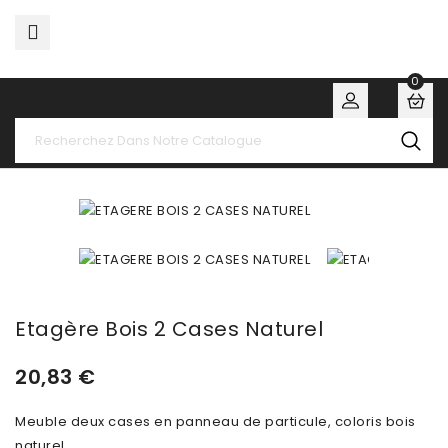

0
Etagère Bois 2 Cases Naturel
20,83 €
Meuble deux cases en panneau de particule, coloris bois
naturel.