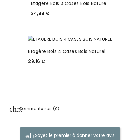
Etagère Bois 3 Cases Bois Naturel
24,99 €
Etagère Bois 4 Cases Bois Naturel
29,16 €
Commentaires (0)
Soyez le premier à donner votre avis