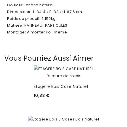
Couleur : chêne naturel
Dimensions : L. 34.4 x P. 32 x H. 67.6 cm
Poids du produit: 6.150kg
Matière: PANNEAU_PARTICULES
Montage: A monter soi-même
Vous Pourriez Aussi Aimer
Rupture de stock
Etagère Bois Case Naturel
10,83 €