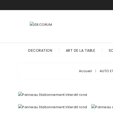
DECORATION
ART DE LA TABLE
S
Accueil
AUTO E