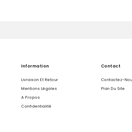
Information
Contact
Livraison Et Retour
Contactez-No
Mentions Légales
Plan Du Site
A Propos
Confidentialité