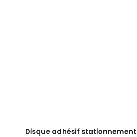
Disque adhésif stationnement i